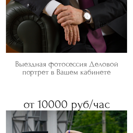
Выездная фотосессия Деловой
портрет в Вашем кабинете
от 10000 руб/час