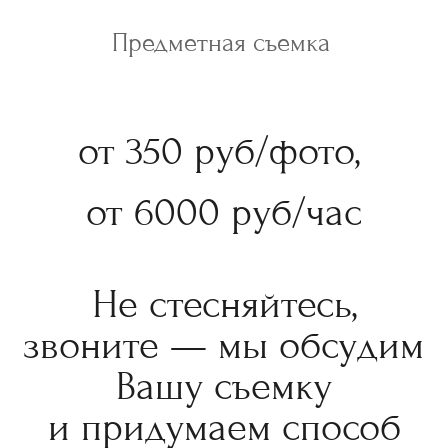
Предметная съемка
от 350 руб/фото,
от 6000 руб/час
Не стесняйтесь,
звоните — мы обсудим
Вашу съемку
и придумаем способ