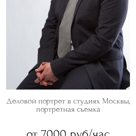
Деловой портрет в студиях Москвы,
портретная съемка
от 7000 руб/час