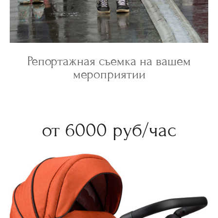
Репортажная съемка на вашем
мероприятии
от 6000 руб/час